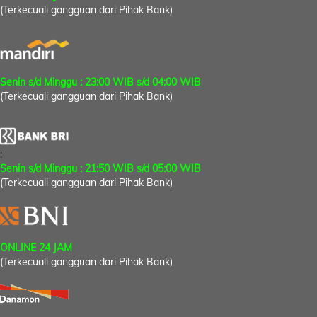
(Terkecuali gangguan dari Pihak Bank)
Senin s/d Minggu : 23:00 WIB s/d 04:00 WIB
(Terkecuali gangguan dari Pihak Bank)
:
Senin s/d Minggu : 21:50 WIB s/d 05:00 WIB
(Terkecuali gangguan dari Pihak Bank)
ONLINE 24 JAM
(Terkecuali gangguan dari Pihak Bank)